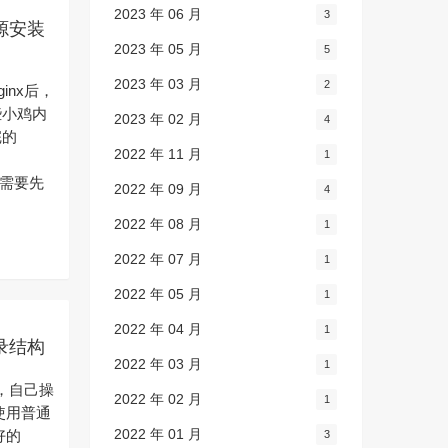
2023 年 06 月
3
源安装
2023 年 05 月
5
2023 年 03 月
2
ginx后，
些小鸡内
2023 年 02 月
4
完的
2022 年 11 月
1
 前提需要先
2022 年 09 月
4
2022 年 08 月
1
2022 年 07 月
1
2022 年 05 月
1
2022 年 04 月
1
目录结构
2022 年 03 月
1
误，自己操
2022 年 02 月
1
使用普通
2022 年 01 月
好的
3