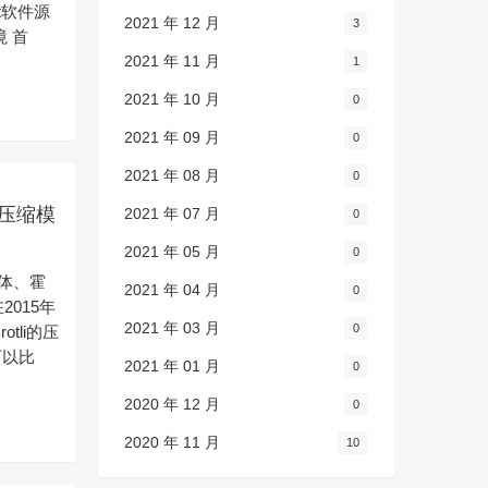
t软件源
2021 年 12 月
3
境 首
2021 年 11 月
1
2021 年 10 月
0
2021 年 09 月
0
2021 年 08 月
0
i压缩模
2021 年 07 月
0
2021 年 05 月
0
变体、霍
2021 年 04 月
0
2015年
2021 年 03 月
0
tli的压
可以比
2021 年 01 月
0
.
2020 年 12 月
0
2020 年 11 月
10