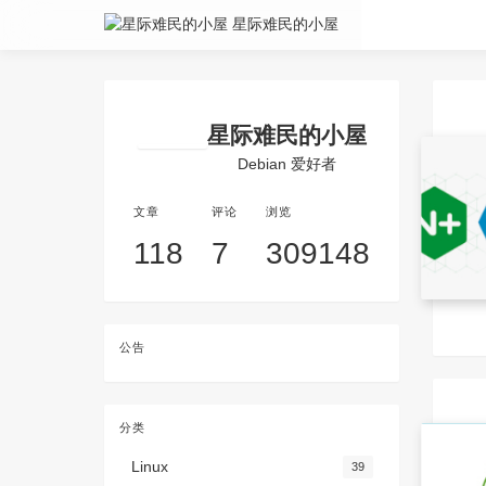
星际难民的小屋
星际难民的小屋
Debian 爱好者
文章
评论
浏览
118
7
309148
公告
分类
Linux
39