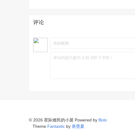
评论
© 2026 星际难民的小屋 Powered by
Bolo
Theme
Fantastic
by
唐墨夏