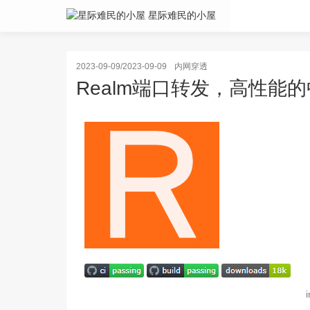
星际难民的小屋
2023-09-09/2023-09-09
内网穿透
Realm端口转发，高性能