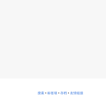
搜索
•
标签墙
•
存档
•
友情链接