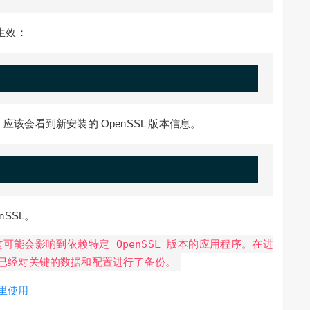
生效：
，应该会看到新安装的 OpenSSL 版本信息。
SSL。
这可能会影响到依赖特定 OpenSSL 版本的应用程序。在进
已经对关键的数据和配置进行了备份。
里使用