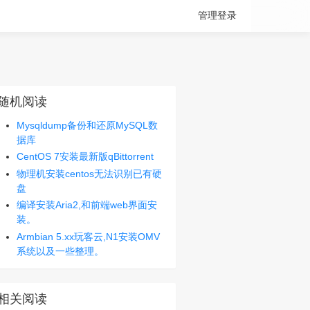
管理登录
随机阅读
Mysqldump备份和还原MySQL数
据库
CentOS 7安装最新版qBittorrent
物理机安装centos无法识别已有硬
盘
编译安装Aria2,和前端web界面安
装。
Armbian 5.xx玩客云,N1安装OMV
系统以及一些整理。
相关阅读