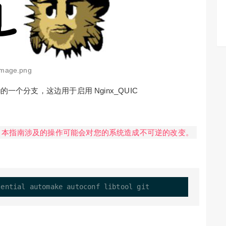
image.png
1g的一个分支，这边用于启用 Nginx_QUIC
。本指南涉及的操作可能会对您的系统造成不可逆的改变。