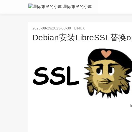
星际难民的小屋
2023-08-29/2023-08-30
LINUX
Debian安装LibreSSL替换op