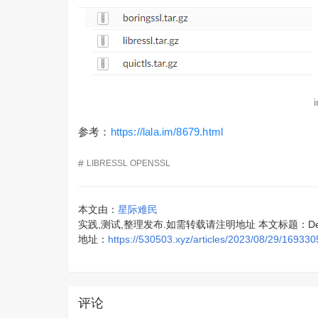
参考：
https://lala.im/8679.html
#
LIBRESSL
OPENSSL
本文由：
星际难民
实践,测试,整理发布.如需转载请注明地址 本文标题：Debian
地址：
https://530503.xyz/articles/2023/08/29/16933
评论