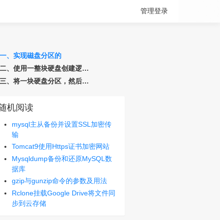
管理登录
一、实现磁盘分区的
二、使用一整块硬盘创建逻辑卷
三、将一块硬盘分区，然后分区设置为虚拟卷
随机阅读
mysql主从备份并设置SSL加密传
输
Tomcat9使用Https证书加密网站
Mysqldump备份和还原MySQL数
据库
gzip与gunzip命令的参数及用法
Rclone挂载Google Drive将文件同
步到云存储