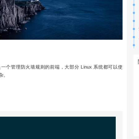
，是一个管理防火墙规则的前端，大部分 Linux 系统都可以使
杂。