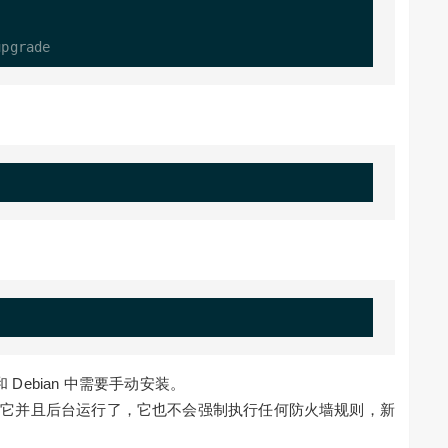
 Debian 中需要手动安装。
开它并且后台运行了，它也不会强制执行任何防火墙规则，新