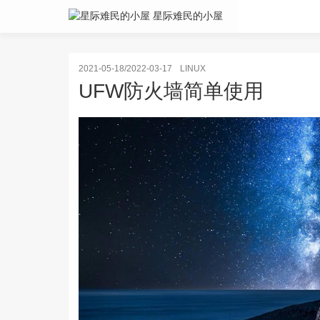
星际难民的小屋
2021-05-18/2022-03-17
LINUX
UFW防火墙简单使用