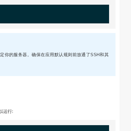
定你的服务器。确保在应用默认规则前放通了SSH和其
以运行: