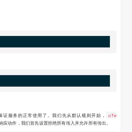
保证服务的正常使用了。我们先从默认规则开始，
ufw
认响应动作，我们首先设置拒绝所有传入并允许所有传出。