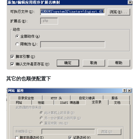
其它的也顺便配置下