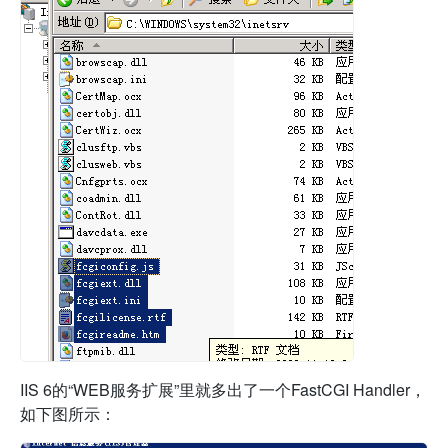
IIS 6的“WEB服务扩展”里就多出了一个FastCGI Handler，
如下图所示：