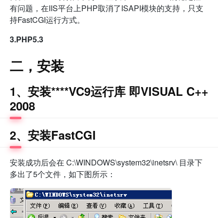
有问题，在IIS平台上PHP取消了ISAPI模块的支持，只支
持FastCGI运行方式。
3.PHP5.3
二，安装
1、安装****VC9运行库 即VISUAL C++
2008
2、安装FastCGI
安装成功后会在 C:\WINDOWS\system32\inetsrv\ 目录下
多出了5个文件，如下图所示：