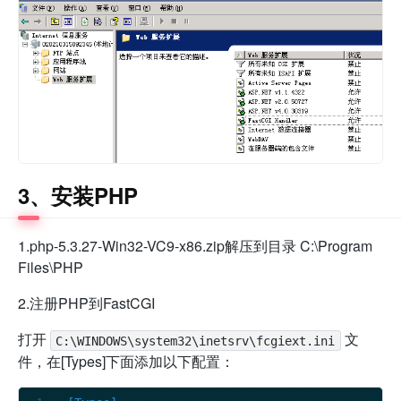
3、安装PHP
1.php-5.3.27-Win32-VC9-x86.zip解压到目录 C:\Program
Files\PHP
2.注册PHP到FastCGI
打开
文
C:\WINDOWS\system32\inetsrv\fcgiext.ini
件，在[Types]下面添加以下配置：