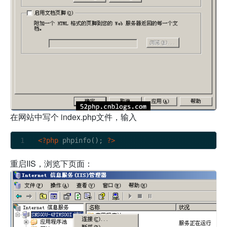
在网站中写个 index.php文件，输入
<?php
 phpinfo(); 
?>
重启IIS，浏览下页面：