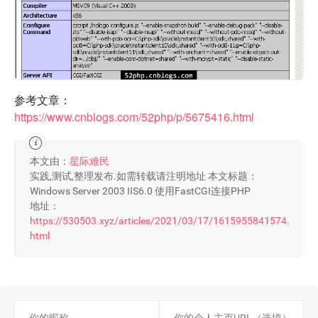
参考文章：
https://www.cnblogs.com/52php/p/5675416.html
本文由：
星际难民
实践,测试,整理发布.如需转载请注明地址 本文标题：
Windows Server 2003 IIS6.0 使用FastCGI连接PHP
地址：
https://530503.xyz/articles/2021/03/17/1615955841574.
html