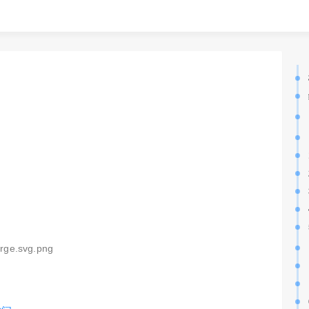
rge.svg.png