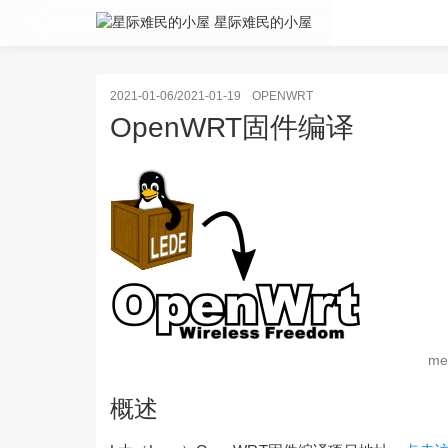
星际难民的小屋
2021-01-06/2021-01-19
OPENWRT
OpenWRT固件编译
me
概述