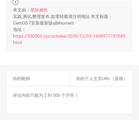
本文由：
星际难民
实践,测试,整理发布.如需转载请注明地址 本文标题：
CentOS 7安装最新版qBittorrent
地址：
https://530503.xyz/articles/2020/12/03/1606971737685.
html