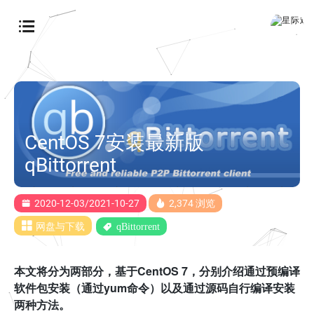
CentOS 7安装最新版
qBittorrent
2020-12-03/2021-10-27
2,374 浏览
网盘与下载
qBittorrent
本文将分为两部分，基于CentOS 7，分别介绍通过预编译
软件包安装（通过yum命令）以及通过源码自行编译安装
两种方法。