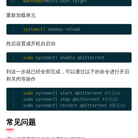
WantedBy
重新加载单元
systemctl
然后设置成开机自启动
sudo
到这一步就已经全部完成，可以通过以下的命令进行开启
和关闭等操作
sudo
 systemctl start qbittorrent 
#开启qb
sudo systemctl stop qbittorrent 
#关闭qb
sudo systemctl restart qbittorrent 
#重启qb
常见问题