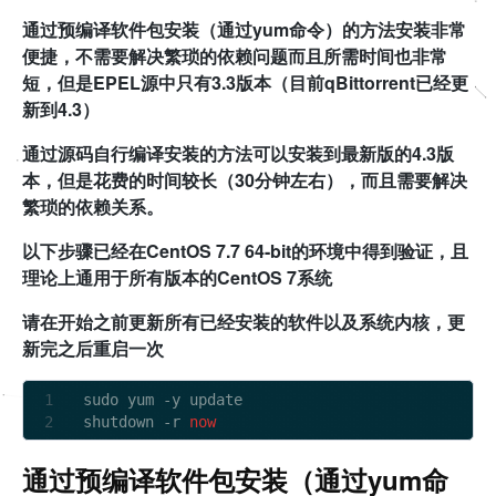
通过预编译软件包安装（通过yum命令）的方法安装非常
便捷，不需要解决繁琐的依赖问题而且所需时间也非常
短，但是EPEL源中只有3.3版本（目前qBittorrent已经更
新到4.3）
通过源码自行编译安装的方法可以安装到最新版的4.3版
本，但是花费的时间较长（30分钟左右），而且需要解决
繁琐的依赖关系。
以下步骤已经在CentOS 7.7 64-bit的环境中得到验证，且
理论上通用于所有版本的CentOS 7系统
请在开始之前更新所有已经安装的软件以及系统内核，更
新完之后重启一次
sudo yum 
-
y update

shutdown 
-
r 
now
通过预编译软件包安装（通过yum命